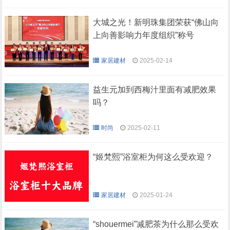
大城之光！新明珠集团荣获“佛山向
上向善影响力年度组织”称号
家居建材
2025-02-14
益生元加到西梅汁里面有减肥效果
吗？
时尚
2025-02-11
“姬梵熙”浴室柜为何这么受欢迎？
家居建材
2025-01-24
“shouermei”减肥茶为什么那么受欢