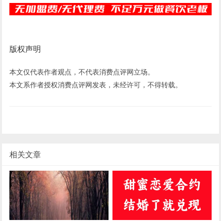
版权声明
本文仅代表作者观点，不代表消费点评网立场。
本文系作者授权消费点评网发表，未经许可，不得转载。
相关文章