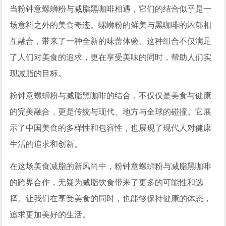
当粉钟意螺蛳粉与减脂黑咖啡相遇，它们的结合似乎是一
场意料之外的美食奇迹。螺蛳粉的鲜美与黑咖啡的浓郁相
互融合，带来了一种全新的味蕾体验。这种组合不仅满足
了人们对美食的追求，更在享受美味的同时，帮助人们实
现减脂的目标。
粉钟意螺蛳粉与减脂黑咖啡的结合，不仅仅是美食与健康
的完美融合，更是传统与现代、地方与全球的碰撞。它展
示了中国美食的多样性和包容性，也展现了现代人对健康
生活的追求和创新。
在这场美食减脂的新风尚中，粉钟意螺蛳粉与减脂黑咖啡
的跨界合作，无疑为减脂饮食带来了更多的可能性和选
择。让我们在享受美食的同时，也能够保持健康的体态，
追求更加美好的生活。