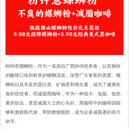
粉钟意螺蛳粉，作为一道源自广西的传统美食，以其独特
的酸辣口味和鲜美的螺蛳汤底，深受广大食客的喜爱。螺
蛳粉以其丰富的蛋白质、矿物质和维生素，成为了健康饮
食的佼佼者。而减脂黑咖啡，作为一种低卡、低脂、低热
量的饮品，更是减脂人士的心头好。黑咖啡中的咖啡因能
够刺激新陈代谢，帮助燃烧脂肪，成为众多减脂者的得力
助手。