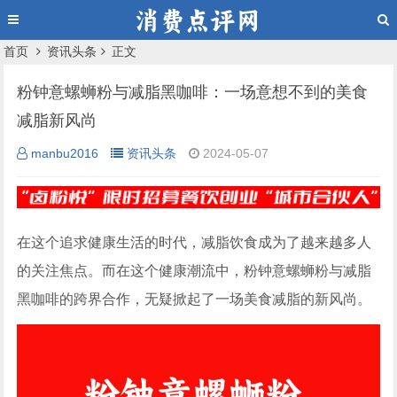
首页
资讯头条
正文
粉钟意螺蛳粉与减脂黑咖啡：一场意想不到的美食
减脂新风尚
manbu2016
资讯头条
2024-05-07
在这个追求健康生活的时代，减脂饮食成为了越来越多人
的关注焦点。而在这个健康潮流中，粉钟意螺蛳粉与减脂
黑咖啡的跨界合作，无疑掀起了一场美食减脂的新风尚。