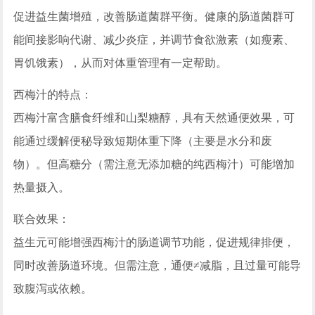
促进益生菌增殖，改善肠道菌群平衡。健康的肠道菌群可
能间接影响代谢、减少炎症，并调节食欲激素（如瘦素、
胃饥饿素），从而对体重管理有一定帮助。
西梅汁的特点：
西梅汁富含膳食纤维和山梨糖醇，具有天然通便效果，可
能通过缓解便秘导致短期体重下降（主要是水分和废
物）。但高糖分（需注意无添加糖的纯西梅汁）可能增加
热量摄入。
联合效果：
益生元可能增强西梅汁的肠道调节功能，促进规律排便，
同时改善肠道环境。但需注意，通便≠减脂，且过量可能导
致腹泻或依赖。