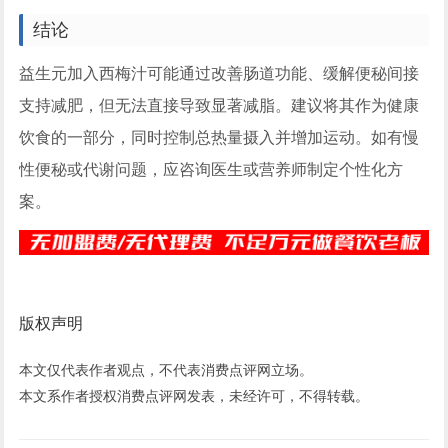
结论
益生元加入西梅汁可能通过改善肠道功能、缓解便秘间接
支持减肥，但无法直接导致显著减脂。建议将其作为健康
饮食的一部分，同时控制总热量摄入并增加运动。如有慢
性便秘或代谢问题，应咨询医生或营养师制定个性化方
案。
版权声明
本文仅代表作者观点，不代表消费点评网立场。
本文系作者授权消费点评网发表，未经许可，不得转载。