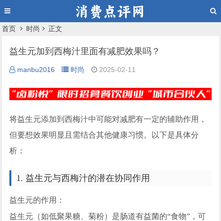
首页
时尚
正文
益生元加到西梅汁里面有减肥效果吗？
manbu2016
时尚
2025-02-11
将益生元添加到西梅汁中可能对减肥有一定的辅助作用，
但要想效果明显且需结合其他健康习惯。以下是具体分
析：
1. 益生元与西梅汁的潜在协同作用
益生元的作用：
益生元（如低聚果糖、菊粉）是肠道有益菌的“食物”，可