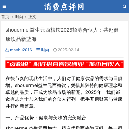
首页
时尚
正文
shouermei益生元西梅饮2025招募合伙人：共赴健
康饮品新蓝海
manbu2016
时尚
2025-02-14
在快节奏的现代生活中，人们对于健康饮品的需求与日俱
增。shouermei益生元西梅饮，凭借其独特的健康理念和
卓越的品质，正成为饮品市场的新宠。2025年，我们诚
邀有志之士加入我们的合伙人行列，携手开启财富与健康
并行的新篇章。
一、产品优势：健康与美味的完美融合
shouermei益生元西梅饮，精选优质西梅为原料，每一颗