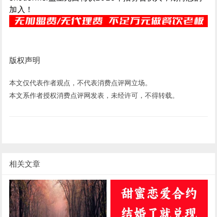
加入！
版权声明
本文仅代表作者观点，不代表消费点评网立场。
本文系作者授权消费点评网发表，未经许可，不得转载。
相关文章