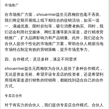
市场推广
在市场推广方面，shouermei益生元西梅饮也毫不吝啬。
我们将定期开展线上线下相结合的促销活动，如买一送
一、满减优惠、限时折扣等，吸引消费者购买。同时，我
们还会利用社交媒体、网红直播等新兴渠道，进行精准营
销推广，扩大品牌影响力和产品销量。此外，我们还会为
合伙人提供个性化的市场推广方案，帮助合伙人根据当地
市场特点制定有效的营销策略，提升市场竞争力。
四、合作模式：灵活多样，满足不同需求
shouermei益生元西梅饮为合伙人提供了多种合作模式，
无论是资金充裕、希望开设专卖店的投资者，还是希望利
用现有渠道进行销售的经销商，都能找到适合自己的合作
方式。
专卖店合作
对于有实力的合伙人，我们提供专卖店合作模式。合伙人