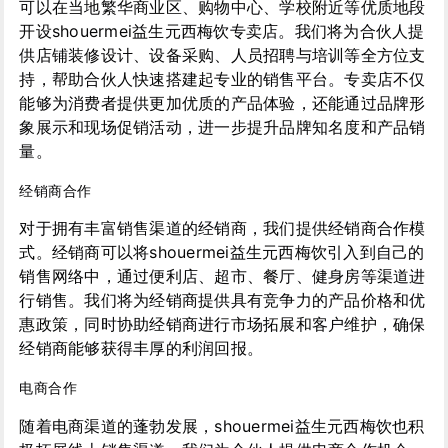
可以在当地繁华商业区、购物中心、学校附近等优质地段
开设shouermei益生元西梅饮专卖店。我们将为合伙人提
供店铺装修设计、设备采购、人员招聘与培训等全方位支
持，帮助合伙人快速搭建起专业的销售平台。专卖店不仅
能够为消费者提供更加优质的产品体验，还能通过品牌形
象展示和现场促销活动，进一步提升品牌知名度和产品销
量。
经销商合作
对于拥有丰富销售渠道的经销商，我们提供经销商合作模
式。经销商可以将shouermei益生元西梅饮引入到自己的
销售网络中，通过便利店、超市、餐厅、健身房等渠道进
行销售。我们将为经销商提供具有竞争力的产品价格和优
惠政策，同时协助经销商进行市场拓展和客户维护，确保
经销商能够获得丰厚的利润回报。
电商合作
随着电商渠道的蓬勃发展，shouermei益生元西梅饮也积