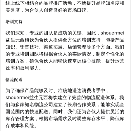
线上线下相结合的品牌推广活动，不断提升品牌知名度和
美誉度，为合伙人创造良好的市场口碑。
培训支持
我们深知，专业的团队是成功的关键。因此，shouermei
益生元西梅饮为合伙人提供全方位的培训支持，包括产品
知识、销售技巧、渠道拓展、店铺管理等多个方面。我们
的专业培训团队将根据合伙人的实际情况，制定个性化的
培训方案，确保合伙人能够快速掌握核心技能，提升运营
效率和盈利能力。
物流配送
为了确保产品能够及时、准确地送达消费者手中，
shouermei益生元西梅饮建立了完善的物流配送体系。我
们与多家知名物流公司建立了长期合作关系，能够实现全
国范围内的快速配送。同时，我们还为合伙人提供灵活的
库存管理方案，根据市场需求及时调整库存水平，降低库
存成本和风险。