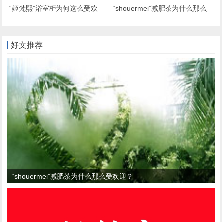
“姬梵熙”浴室柜为何这么受欢
“shouermei”减肥茶为什么那么
迎？
受欢迎？
好文推荐
“shouermei”减肥茶为什么那么受欢迎？