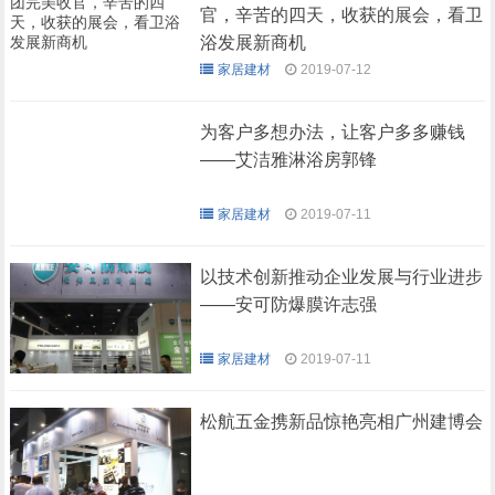
官，辛苦的四天，收获的展会，看卫
浴发展新商机
家居建材
2019-07-12
为客户多想办法，让客户多多赚钱
——艾洁雅淋浴房郭锋
家居建材
2019-07-11
以技术创新推动企业发展与行业进步
——安可防爆膜许志强
家居建材
2019-07-11
松航五金携新品惊艳亮相广州建博会