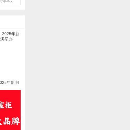
分享本文
025年新明
满举办