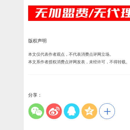
版权声明
本文仅代表作者观点，不代表消费点评网立场。
本文系作者授权消费点评网发表，未经许可，不得转载。
分享：