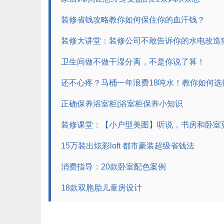
装修省钱攻略教你如何保住你的血汗钱？
装修大讲堂：装修公司不敢告诉你的水电改造
卫生间做不做干湿分离，不是你说了算！
还不心疼？马桶一年浪费18吨水！教你如何选
正确保养浴室柜|浴室柜保养小知识
装修课堂：【小户型美图】听说，书房和卧室
15万装出炫彩loft 都市豪装超级省钱法
消费指导：20款卧室配色案例
18款双胞胎儿童房设计